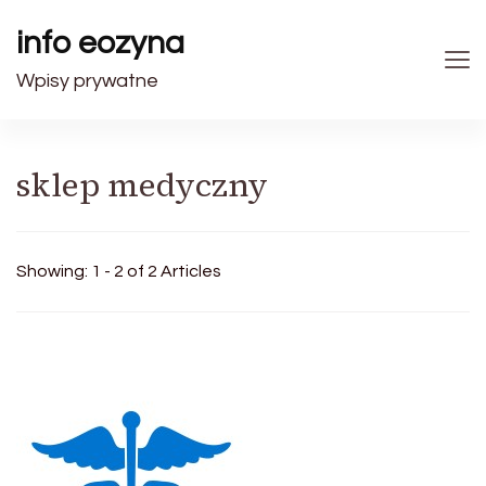
info eozyna
Wpisy prywatne
sklep medyczny
Showing: 1 - 2 of 2 Articles