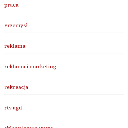
praca
Przemysł
reklama
reklama i marketing
rekreacja
rtv agd