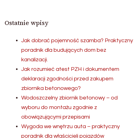
Ostatnie wpisy
Jak dobrać pojemność szamba? Praktyczny
poradnik dla budujących dom bez
kanalizacji.
Jak rozumieć atest PZH i dokumentem
deklaracji zgodności przed zakupem
zbiornika betonowego?
Wodoszczelny zbiornik betonowy – od
wyboru do montażu zgodnie z
obowiązującymi przepisami
Wygoda we wnętrzu auta – praktyczny
poradnik dla właścicieli pojazdów