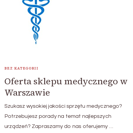
BEZ KATEGORII
Oferta sklepu medycznego w
Warszawie
Szukasz wysokiej jakości sprzętu medycznego?
Potrzebujesz porady na temat najlepszych
urządzeń? Zapraszamy do nas oferujemy …