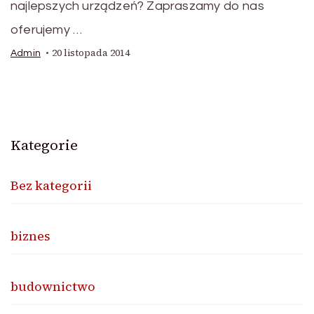
najlepszych urządzeń? Zapraszamy do nas
oferujemy …
20 listopada 2014
Admin
Kategorie
Bez kategorii
biznes
budownictwo