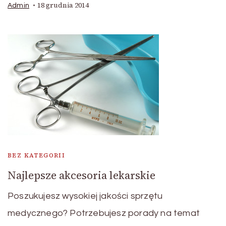
18 grudnia 2014
Admin
BEZ KATEGORII
Najlepsze akcesoria lekarskie
Poszukujesz wysokiej jakości sprzętu
medycznego? Potrzebujesz porady na temat