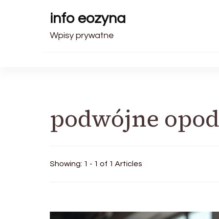
info eozyna
Wpisy prywatne
podwójne opod
Showing: 1 - 1 of 1 Articles