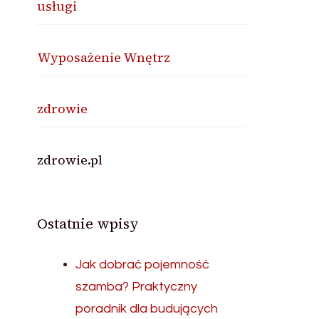
usługi
Wyposażenie Wnętrz
zdrowie
zdrowie.pl
Ostatnie wpisy
Jak dobrać pojemność
szamba? Praktyczny
poradnik dla budujących