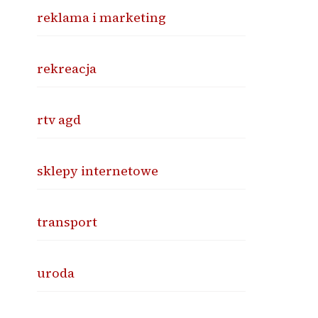
reklama i marketing
rekreacja
rtv agd
sklepy internetowe
transport
uroda