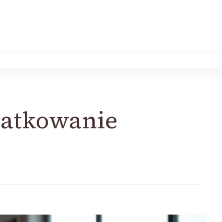
atkowanie