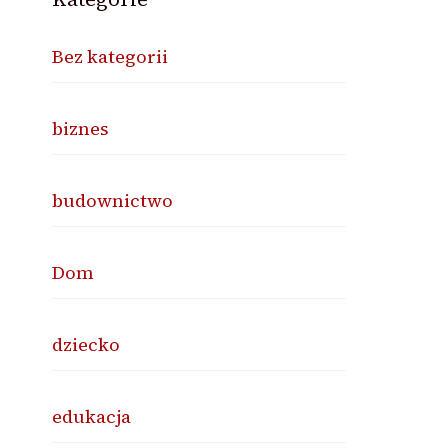
Bez kategorii
biznes
budownictwo
Dom
dziecko
edukacja