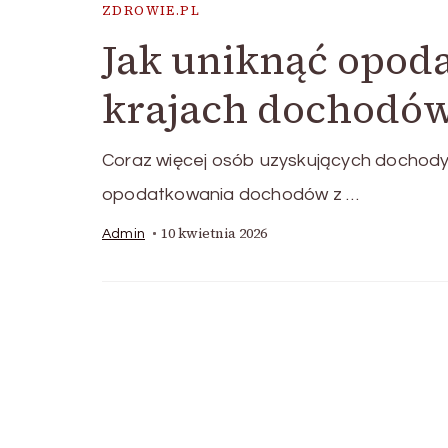
ZDROWIE.PL
Jak uniknąć opod
krajach dochodów
Coraz więcej osób uzyskujących dochody
opodatkowania dochodów z …
10 kwietnia 2026
Admin